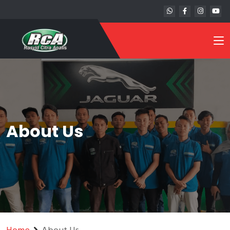
About Us