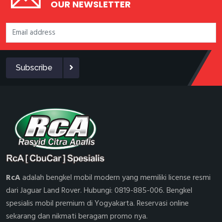
OUR NEWSLETTER
Subscribe
RcA
adalah bengkel mobil modern yang memiliki license resmi
dari Jaguar Land Rover. Hubungi: 0819-885-006. Bengkel
spesialis mobil premium di Yogyakarta. Reservasi online
sekarang dan nikmati beragam promo nya.