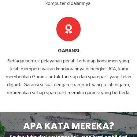
komputer didalamnya.
GARANSI
Sebagai bentuk pelayanan penuh terhadap konsumen yang
telah mempercayakan kendaraannya di bengkel RCA, kami
memberikan Garansi untuk tune-up dan sparepart yang telah
diganti. Garansi sesuai dengan sparepart yang telah diganti,
dikarenakan setiap sparepart memiliki garansi yang berbeda.
APA KATA MEREKA?