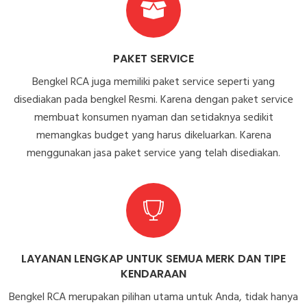
PAKET SERVICE
Bengkel RCA juga memiliki paket service seperti yang
disediakan pada bengkel Resmi. Karena dengan paket service
membuat konsumen nyaman dan setidaknya sedikit
memangkas budget yang harus dikeluarkan. Karena
menggunakan jasa paket service yang telah disediakan.
LAYANAN LENGKAP UNTUK SEMUA MERK DAN TIPE
KENDARAAN
Bengkel RCA merupakan pilihan utama untuk Anda, tidak hanya