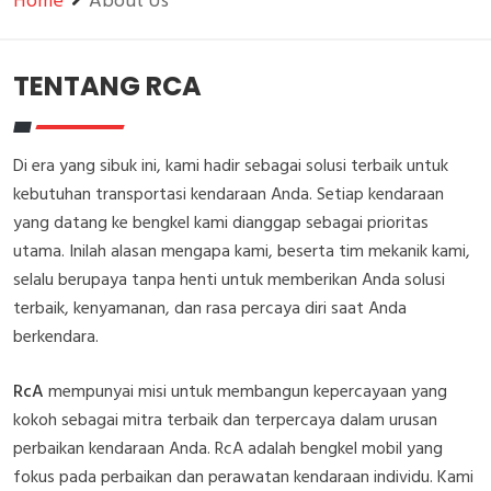
Home
About Us
TENTANG RCA
Di era yang sibuk ini, kami hadir sebagai solusi terbaik untuk
kebutuhan transportasi kendaraan Anda. Setiap kendaraan
yang datang ke bengkel kami dianggap sebagai prioritas
utama. Inilah alasan mengapa kami, beserta tim mekanik kami,
selalu berupaya tanpa henti untuk memberikan Anda solusi
terbaik, kenyamanan, dan rasa percaya diri saat Anda
berkendara.
RcA
mempunyai misi untuk membangun kepercayaan yang
kokoh sebagai mitra terbaik dan terpercaya dalam urusan
perbaikan kendaraan Anda. RcA adalah bengkel mobil yang
fokus pada perbaikan dan perawatan kendaraan individu. Kami