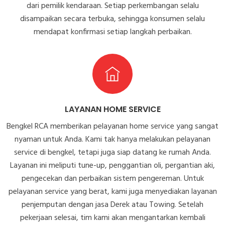
dari pemilik kendaraan. Setiap perkembangan selalu
disampaikan secara terbuka, sehingga konsumen selalu
mendapat konfirmasi setiap langkah perbaikan.
LAYANAN HOME SERVICE
Bengkel RCA memberikan pelayanan home service yang sangat
nyaman untuk Anda. Kami tak hanya melakukan pelayanan
service di bengkel, tetapi juga siap datang ke rumah Anda.
Layanan ini meliputi tune-up, penggantian oli, pergantian aki,
pengecekan dan perbaikan sistem pengereman. Untuk
pelayanan service yang berat, kami juga menyediakan layanan
penjemputan dengan jasa Derek atau Towing. Setelah
pekerjaan selesai, tim kami akan mengantarkan kembali