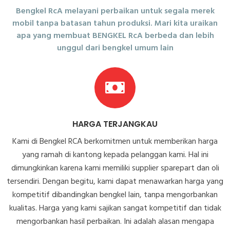
Bengkel RcA melayani perbaikan untuk segala merek
mobil tanpa batasan tahun produksi. Mari kita uraikan
apa yang membuat BENGKEL RcA berbeda dan lebih
unggul dari bengkel umum lain
HARGA TERJANGKAU
Kami di Bengkel RCA berkomitmen untuk memberikan harga
yang ramah di kantong kepada pelanggan kami. Hal ini
dimungkinkan karena kami memiliki supplier sparepart dan oli
tersendiri. Dengan begitu, kami dapat menawarkan harga yang
kompetitif dibandingkan bengkel lain, tanpa mengorbankan
kualitas. Harga yang kami sajikan sangat kompetitif dan tidak
mengorbankan hasil perbaikan. Ini adalah alasan mengapa