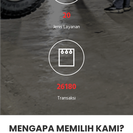
25
Jenis Layanan
34000
Transaksi
MENGAPA MEMILIH KAMI?