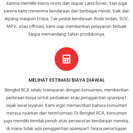
karena memiliki lisensi resmi dari Jaguar Land Rover, tapi juga
karena kami menerima kendaraan dari berbagai merek, baik dari
Jepang maupun Eropa. Tak peduli kendaraan Anda sedan, SUV,
MPV, atau offroad, kami siap memberikan pelayanan terbaik
tanpa memandang tahun produksinya.
MELIHAT ESTIMASI BIAYA DIAWAL
Bengkel RCA selalu transparan dengan konsumen, memberikan
perkiraan biaya untuk perbaikan atau penggantian sparepart
sejak awal layanan. Kami ingin memastikan bahwa konsumen
merasa nyaman dan terinformasi. Di Bengkel RCA, konsumen
juga memiliki kendali penuh atas perawatan kendaraan mereka,
di mana tidak ada penggantian sparepart tanpa persetujuan