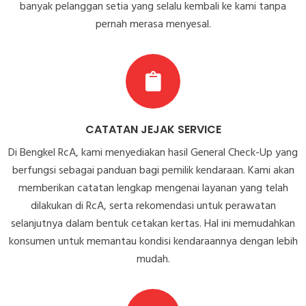
banyak pelanggan setia yang selalu kembali ke kami tanpa
pernah merasa menyesal.
CATATAN JEJAK SERVICE
Di Bengkel RcA, kami menyediakan hasil General Check-Up yang
berfungsi sebagai panduan bagi pemilik kendaraan. Kami akan
memberikan catatan lengkap mengenai layanan yang telah
dilakukan di RcA, serta rekomendasi untuk perawatan
selanjutnya dalam bentuk cetakan kertas. Hal ini memudahkan
konsumen untuk memantau kondisi kendaraannya dengan lebih
mudah.