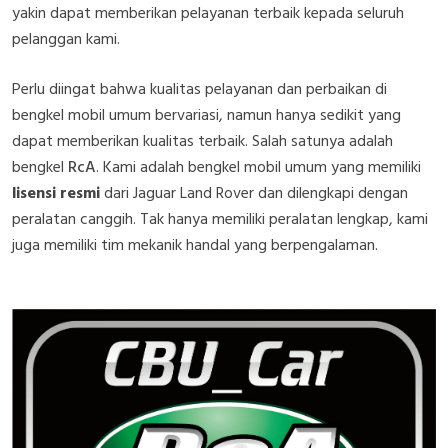
yakin dapat memberikan pelayanan terbaik kepada seluruh
pelanggan kami.
Perlu diingat bahwa kualitas pelayanan dan perbaikan di
bengkel mobil umum bervariasi, namun hanya sedikit yang
dapat memberikan kualitas terbaik. Salah satunya adalah
bengkel
RcA
. Kami adalah bengkel mobil umum yang memiliki
lisensi resmi
dari Jaguar Land Rover dan dilengkapi dengan
peralatan canggih. Tak hanya memiliki peralatan lengkap, kami
juga memiliki tim mekanik handal yang berpengalaman.