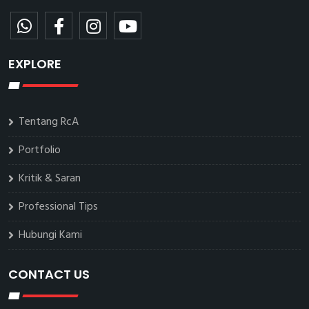
EXPLORE
Tentang RcA
Portfolio
Kritik & Saran
Professional Tips
Hubungi Kami
CONTACT US