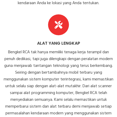
kendaraan Anda ke lokasi yang Anda tentukan.
ALAT YANG LENGKAP
Bengkel RCA tak hanya memiliki tenaga kerja terampil dan
penuh dedikasi, tapi juga dilengkapi dengan peralatan modern
guna menjawab tantangan teknologi yang terus berkembang.
Seiring dengan bertambahnya mobil terbaru yang
menggunakan sistem komputer terintegrasi, kami memastikan
untuk selalu siap dengan alat-alat mutakhir. Dari alat scanner
sampai alat programming komputer, Bengkel RCA telah
menyediakan semuanya. Kami selalu memastikan untuk
memperbarui sistem dan alat terbaru demi menjawab setiap
permasalahan kendaraan modern yang menggunakan sistem